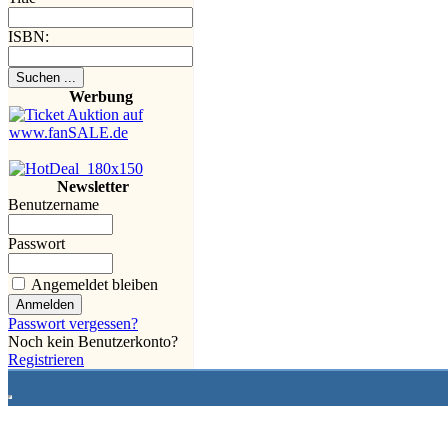
ISBN:
Werbung
Newsletter
Benutzername
Passwort
Angemeldet bleiben
Passwort vergessen?
Noch kein Benutzerkonto?
Registrieren