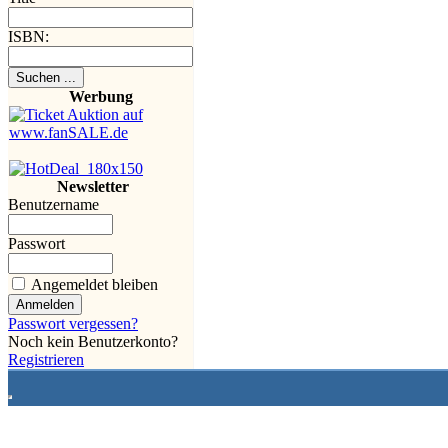
ISBN:
Werbung
Newsletter
Benutzername
Passwort
Angemeldet bleiben
Passwort vergessen?
Noch kein Benutzerkonto?
Registrieren